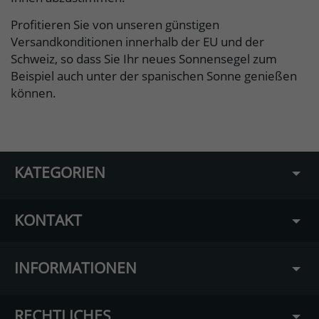
Profitieren Sie von unseren günstigen
Versandkonditionen innerhalb der EU und der
Schweiz, so dass Sie Ihr neues Sonnensegel zum
Beispiel auch unter der spanischen Sonne genießen
können.
KATEGORIEN
KONTAKT
INFORMATIONEN
RECHTLICHES