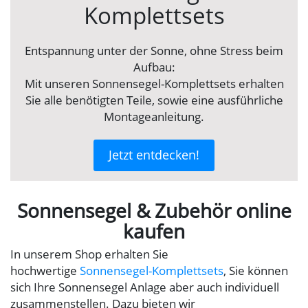
Komplettsets
Entspannung unter der Sonne, ohne Stress beim
Aufbau:
Mit unseren Sonnensegel-Komplettsets erhalten
Sie alle benötigten Teile, sowie eine ausführliche
Montageanleitung.
Jetzt entdecken!
Sonnensegel & Zubehör online
kaufen
In unserem Shop erhalten Sie
hochwertige
Sonnensegel-Komplettsets
, Sie können
sich Ihre Sonnensegel Anlage aber auch individuell
zusammenstellen. Dazu bieten wir