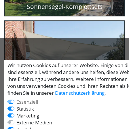
Sonnensegel-Komplettsets
Wir nutzen Cookies auf unserer Website. Einige von d
sind essenziell, während andere uns helfen, diese We
Ihre Erfahrung zu verbessern. Weitere Informationen
von uns verwendeten Cookies und Ihren Rechten als 
Sonnensegel
finden Sie in unserer
Daten­schutz­erklärung
.
Essenziell
Statistik
Marketing
Externe Medien