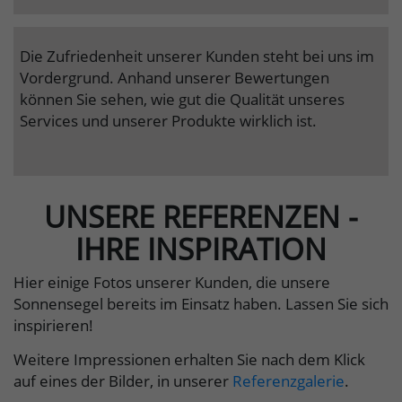
Die Zufriedenheit unserer Kunden steht bei uns im
Vordergrund. Anhand unserer Bewertungen
können Sie sehen, wie gut die Qualität unseres
Services und unserer Produkte wirklich ist.
UNSERE REFERENZEN -
IHRE INSPIRATION
Hier einige Fotos unserer Kunden, die unsere
Sonnensegel bereits im Einsatz haben. Lassen Sie sich
inspirieren!
Weitere Impressionen erhalten Sie nach dem Klick
auf eines der Bilder, in unserer
Referenzgalerie
.