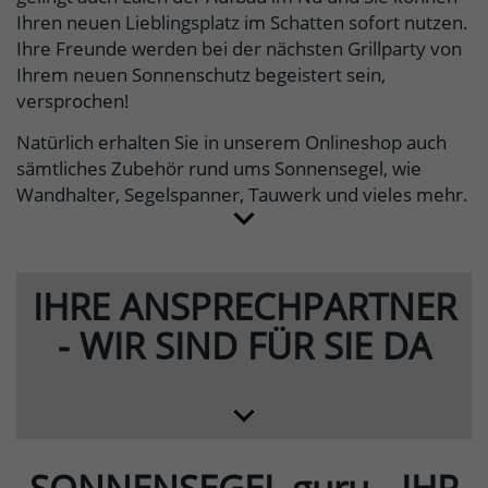
Ihren neuen Lieblingsplatz im Schatten sofort nutzen.
Ihre Freunde werden bei der nächsten Grillparty von
Ihrem neuen Sonnenschutz begeistert sein,
versprochen!
Natürlich erhalten Sie in unserem Onlineshop auch
sämtliches Zubehör rund ums Sonnensegel, wie
Wandhalter, Segelspanner, Tauwerk und vieles mehr.
IHRE ANSPRECHPARTNER
- WIR SIND FÜR SIE DA