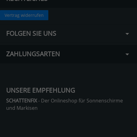
Vertrag widerrufen
FOLGEN SIE UNS
ZAHLUNGSARTEN
UNSERE EMPFEHLUNG
SCHATTENFIX
- Der Onlineshop für Sonnenschirme
und Markisen