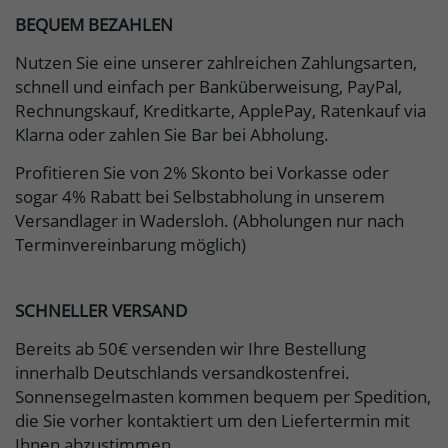
BEQUEM BEZAHLEN
Nutzen Sie eine unserer zahlreichen Zahlungsarten,
schnell und einfach per Banküberweisung, PayPal,
Rechnungskauf, Kreditkarte, ApplePay, Ratenkauf via
Klarna oder zahlen Sie Bar bei Abholung.
Profitieren Sie von 2% Skonto bei Vorkasse oder
sogar 4% Rabatt bei Selbstabholung in unserem
Versandlager in Wadersloh. (Abholungen nur nach
Terminvereinbarung möglich)
SCHNELLER VERSAND
Bereits ab 50€ versenden wir Ihre Bestellung
innerhalb Deutschlands versandkostenfrei.
Sonnensegelmasten kommen bequem per Spedition,
die Sie vorher kontaktiert um den Liefertermin mit
Ihnen abzustimmen.