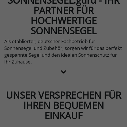
SONNENSEGEL.guru - IHR
PARTNER FÜR
HOCHWERTIGE
SONNENSEGEL
Als etablierter, deutscher Fachbetrieb für
Sonnensegel und Zubehör, sorgen wir für das perfekt
gespannte Segel und den idealen Sonnenschutz für
Ihr Zuhause.
UNSER VERSPRECHEN FÜR
IHREN BEQUEMEN
EINKAUF