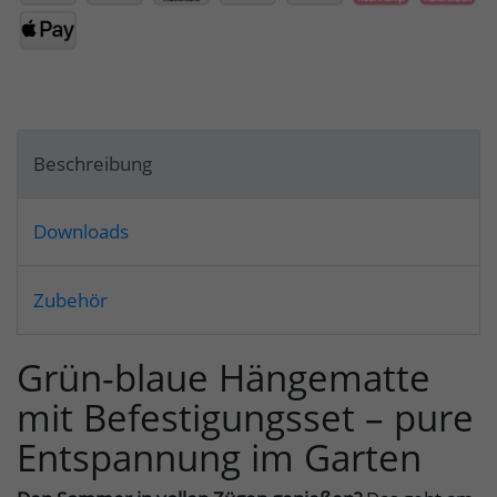
Beschreibung
Downloads
Zubehör
Grün-blaue Hängematte
mit Befestigungsset – pure
Entspannung im Garten