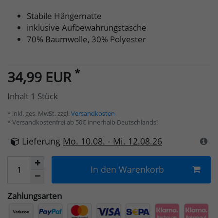
Stabile Hängematte
inklusive Aufbewahrungstasche
70% Baumwolle, 30% Polyester
*
34,99 EUR
Inhalt
1
Stück
* inkl. ges. MwSt. zzgl.
Versandkosten
* Versandkostenfrei ab 50€ innerhalb Deutschlands!
Lieferung
Mo. 10.08. - Mi. 12.08.26
In den Warenkorb
Zahlungsarten