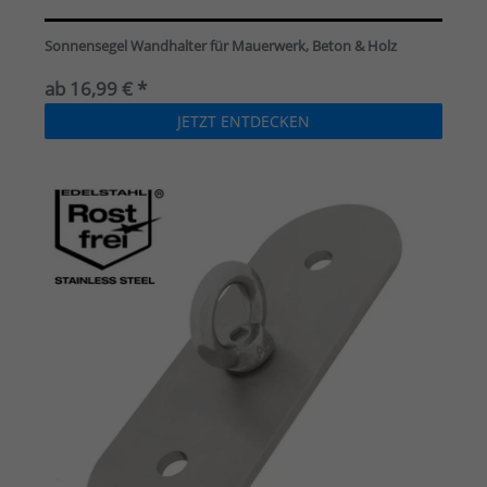
Sonnensegel Wandhalter für Mauerwerk, Beton & Holz
ab 16,99 € *
JETZT ENTDECKEN