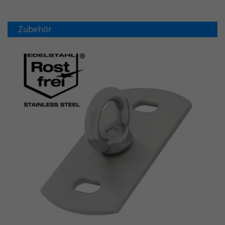
Zubehör