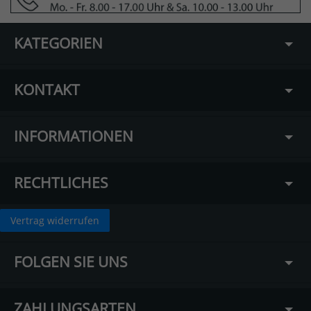
KATEGORIEN
KONTAKT
INFORMATIONEN
RECHTLICHES
Vertrag widerrufen
FOLGEN SIE UNS
ZAHLUNGSARTEN