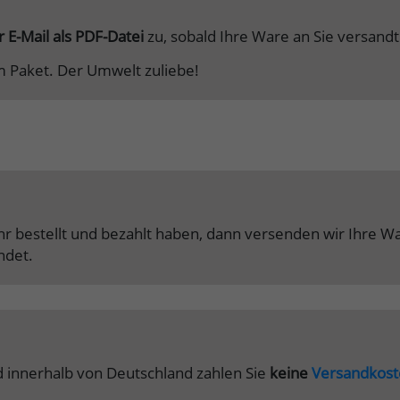
r E-Mail als PDF-Datei
zu, sobald Ihre Ware an Sie versand
m Paket. Der Umwelt zuliebe!
Uhr bestellt und bezahlt haben, dann versenden wir Ihre 
ndet.
 innerhalb von Deutschland zahlen Sie
keine
Versandkost