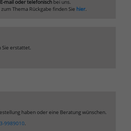
E-mail oder telefonisch
bei uns.
nen zum Thema Rückgabe finden Sie
hier
.
Sie erstattet.
 Bestellung haben oder eine Beratung wünschen.
3-9989010
.