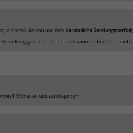
t, erhalten Sie von uns Ihre
persönliche Sendungsverfo
e Bestellung gerade befindet und wann sie bei Ihnen eintre
b von 1 Monat
an uns zurückgeben.