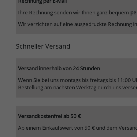
Rechnung per E-Mail
Ihre Rechnung senden wir Ihnen ganz bequem
pe
Wir verzichten auf eine ausgedruckte Rechnung i
Schneller Versand
Versand innerhalb von 24 Stunden
Wenn Sie bei uns montags bis freitags bis 11:00 
Bestellung am nächsten Werktag durch uns verse
Versandkostenfrei ab 50 €
Ab einem Einkaufswert von 50 € und dem Versand