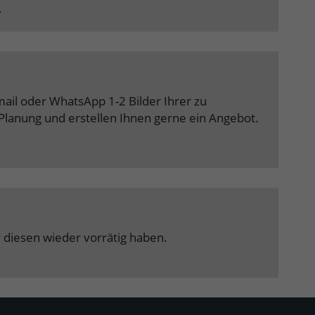
.
mail oder WhatsApp 1-2 Bilder Ihrer zu
Planung und erstellen Ihnen gerne ein Angebot.
r diesen wieder vorrätig haben.