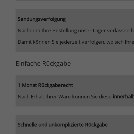
Sendungsverfolgung
Nachdem Ihre Bestellung unser Lager verlassen ha
Damit können Sie jederzeit verfolgen, wo sich Ihr
Einfache Rückgabe
1 Monat Rückgaberecht
Nach Erhalt Ihrer Ware können Sie diese
innerhal
Schnelle und unkomplizierte Rückgabe