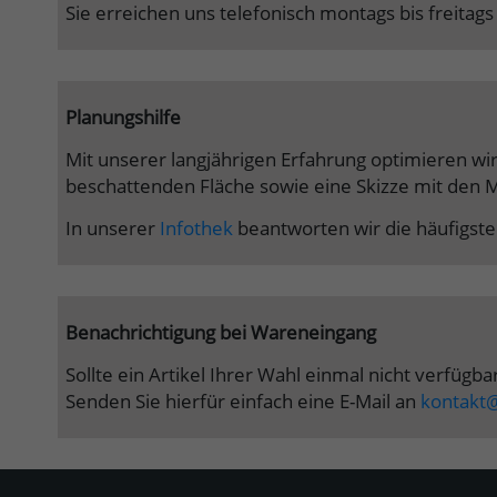
Sie erreichen uns telefonisch montags bis freita
Planungshilfe
Mit unserer langjährigen Erfahrung optimieren wi
beschattenden Fläche sowie eine Skizze mit den M
In unserer
Infothek
beantworten wir die häufigst
Benachrichtigung bei Wareneingang
Sollte ein Artikel Ihrer Wahl einmal nicht verfügb
Senden Sie hierfür einfach eine E-Mail an
kontakt