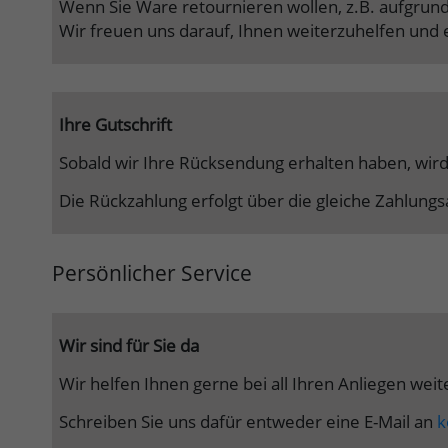
Wenn Sie Ware retournieren wollen, z.B. aufgrund
Wir freuen uns darauf, Ihnen weiterzuhelfen und 
Ihre Gutschrift
Sobald wir Ihre Rücksendung erhalten haben, wir
Die Rückzahlung erfolgt über die gleiche Zahlungs
Persönlicher Service
Wir sind für Sie da
Wir helfen Ihnen gerne bei all Ihren Anliegen we
Schreiben Sie uns dafür entweder eine E-Mail an
k