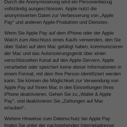
Durch die Anonymisierung wird ein Personenbezug
vollständig ausgeschlossen. Apple nutzt die
anonymisierten Daten zur Verbesserung von „Apple
Pay“ und anderen Apple-Produkten und Diensten.
Wenn Sie Apple Pay auf dem iPhone oder der Apple
Watch zum Abschluss eines Kaufs verwenden, den Sie
über Safari auf dem Mac getätigt haben, kommunizieren
der Mac und das Autorisierungsgerät über einen
verschlüsselten Kanal auf den Apple-Servern. Apple
verarbeitet oder speichert keine dieser Informationen in
einem Format, mit dem Ihre Person identifiziert werden
kann. Sie können die Möglichkeit zur Verwendung von
Apple Pay auf Ihrem Mac in den Einstellungen Ihres
iPhone deaktivieren. Gehen Sie zu „Wallet & Apple
Pay", und deaktivieren Sie „Zahlungen auf Mac
erlauben".
Weitere Hinweise zum Datenschutz bei Apple Pay
finden Sie unter der nachstehenden Internetadresse: