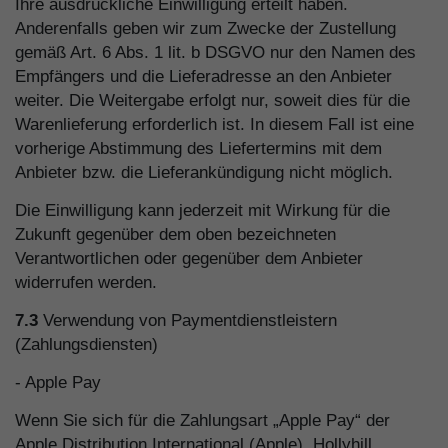
Ihre ausdrückliche Einwilligung erteilt haben.
Anderenfalls geben wir zum Zwecke der Zustellung
gemäß Art. 6 Abs. 1 lit. b DSGVO nur den Namen des
Empfängers und die Lieferadresse an den Anbieter
weiter. Die Weitergabe erfolgt nur, soweit dies für die
Warenlieferung erforderlich ist. In diesem Fall ist eine
vorherige Abstimmung des Liefertermins mit dem
Anbieter bzw. die Lieferankündigung nicht möglich.
Die Einwilligung kann jederzeit mit Wirkung für die
Zukunft gegenüber dem oben bezeichneten
Verantwortlichen oder gegenüber dem Anbieter
widerrufen werden.
7.3
Verwendung von Paymentdienstleistern
(Zahlungsdiensten)
- Apple Pay
Wenn Sie sich für die Zahlungsart „Apple Pay“ der
Apple Distribution International (Apple), Hollyhill