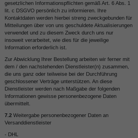
gesetzlichen Informationspflichten gemäß Art. 6 Abs. 1
lit. c DSGVO persönlich zu informieren. Ihre
Kontaktdaten werden hierbei streng zweckgebunden für
Mitteilungen über von uns geschuldete Aktualisierungen
verwendet und zu diesem Zweck durch uns nur
insoweit verarbeitet, wie dies für die jeweilige
Information erforderlich ist.
Zur Abwicklung Ihrer Bestellung arbeiten wir ferner mit
dem / den nachstehenden Dienstleister(n) zusammen,
die uns ganz oder teilweise bei der Durchführung
geschlossener Verträge unterstützen. An diese
Dienstleister werden nach Maßgabe der folgenden
Informationen gewisse personenbezogene Daten
übermittelt.
7.2
Weitergabe personenbezogener Daten an
Versanddienstleister
- DHL