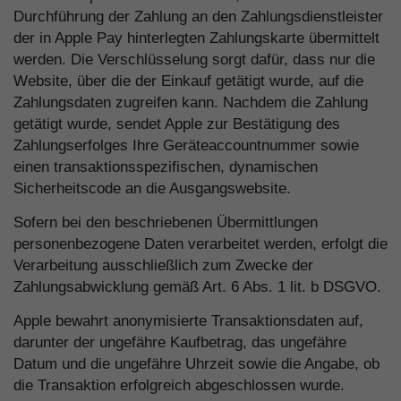
Durchführung der Zahlung an den Zahlungsdienstleister
der in Apple Pay hinterlegten Zahlungskarte übermittelt
werden. Die Verschlüsselung sorgt dafür, dass nur die
Website, über die der Einkauf getätigt wurde, auf die
Zahlungsdaten zugreifen kann. Nachdem die Zahlung
getätigt wurde, sendet Apple zur Bestätigung des
Zahlungserfolges Ihre Geräteaccountnummer sowie
einen transaktionsspezifischen, dynamischen
Sicherheitscode an die Ausgangswebsite.
Sofern bei den beschriebenen Übermittlungen
personenbezogene Daten verarbeitet werden, erfolgt die
Verarbeitung ausschließlich zum Zwecke der
Zahlungsabwicklung gemäß Art. 6 Abs. 1 lit. b DSGVO.
Apple bewahrt anonymisierte Transaktionsdaten auf,
darunter der ungefähre Kaufbetrag, das ungefähre
Datum und die ungefähre Uhrzeit sowie die Angabe, ob
die Transaktion erfolgreich abgeschlossen wurde.