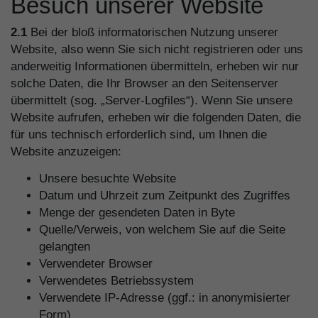
Besuch unserer Website
2.1
Bei der bloß informatorischen Nutzung unserer
Website, also wenn Sie sich nicht registrieren oder uns
anderweitig Informationen übermitteln, erheben wir nur
solche Daten, die Ihr Browser an den Seitenserver
übermittelt (sog. „Server-Logfiles“). Wenn Sie unsere
Website aufrufen, erheben wir die folgenden Daten, die
für uns technisch erforderlich sind, um Ihnen die
Website anzuzeigen:
Unsere besuchte Website
Datum und Uhrzeit zum Zeitpunkt des Zugriffes
Menge der gesendeten Daten in Byte
Quelle/Verweis, von welchem Sie auf die Seite
gelangten
Verwendeter Browser
Verwendetes Betriebssystem
Verwendete IP-Adresse (ggf.: in anonymisierter
Form)