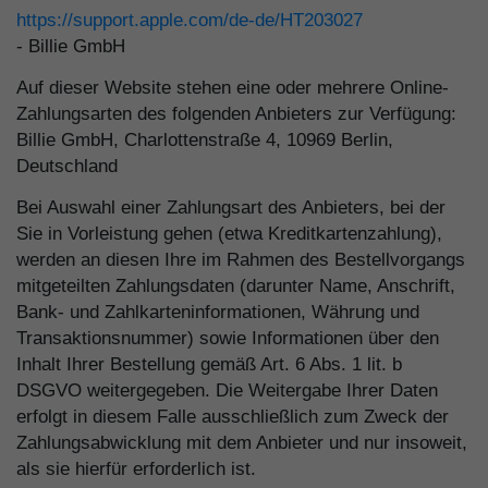
https://support.apple.com
/de-de
/HT203027
- Billie GmbH
Auf dieser Website stehen eine oder mehrere Online-
Zahlungsarten des folgenden Anbieters zur Verfügung:
Billie GmbH, Charlottenstraße 4, 10969 Berlin,
Deutschland
Bei Auswahl einer Zahlungsart des Anbieters, bei der
Sie in Vorleistung gehen (etwa Kreditkartenzahlung),
werden an diesen Ihre im Rahmen des Bestellvorgangs
mitgeteilten Zahlungsdaten (darunter Name, Anschrift,
Bank- und Zahlkarteninformationen, Währung und
Transaktionsnummer) sowie Informationen über den
Inhalt Ihrer Bestellung gemäß Art. 6 Abs. 1 lit. b
DSGVO weitergegeben. Die Weitergabe Ihrer Daten
erfolgt in diesem Falle ausschließlich zum Zweck der
Zahlungsabwicklung mit dem Anbieter und nur insoweit,
als sie hierfür erforderlich ist.