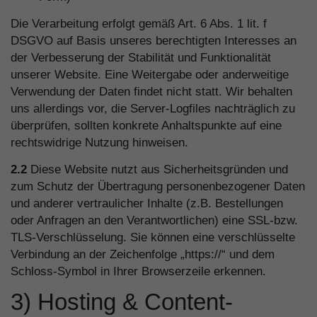
Die Verarbeitung erfolgt gemäß Art. 6 Abs. 1 lit. f
DSGVO auf Basis unseres berechtigten Interesses an
der Verbesserung der Stabilität und Funktionalität
unserer Website. Eine Weitergabe oder anderweitige
Verwendung der Daten findet nicht statt. Wir behalten
uns allerdings vor, die Server-Logfiles nachträglich zu
überprüfen, sollten konkrete Anhaltspunkte auf eine
rechtswidrige Nutzung hinweisen.
2.2
Diese Website nutzt aus Sicherheitsgründen und
zum Schutz der Übertragung personenbezogener Daten
und anderer vertraulicher Inhalte (z.B. Bestellungen
oder Anfragen an den Verantwortlichen) eine SSL-bzw.
TLS-Verschlüsselung. Sie können eine verschlüsselte
Verbindung an der Zeichenfolge „https://“ und dem
Schloss-Symbol in Ihrer Browserzeile erkennen.
3) Hosting & Content-