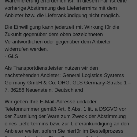
Warenlieferung erforderlich ist. In diesem Fall ist eine
vorherige Abstimmung des Liefertermins mit dem
Anbieter bzw. die Lieferankündigung nicht möglich.
Die Einwilligung kann jederzeit mit Wirkung für die
Zukunft gegenüber dem oben bezeichneten
Verantwortlichen oder gegenüber dem Anbieter
widerrufen werden.
- GLS
Als Transportdienstleister nutzen wir den
nachstehenden Anbieter: General Logistics Systems
Germany GmbH & Co. OHG, GLS Germany-Straße 1 –
7, 36286 Neuenstein, Deutschland
Wir geben Ihre E-Mail-Adresse und/oder
Telefonnummer gemäß Art. 6 Abs. 1 lit. a DSGVO vor
der Zustellung der Ware zum Zweck der Abstimmung
eines Liefertermins bzw. zur Lieferankündigung an den
Anbieter weiter, sofern Sie hierfür im Bestellprozess