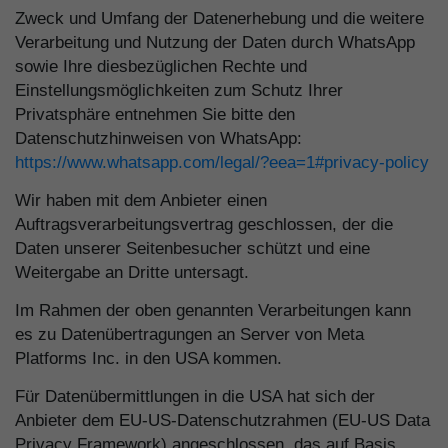
Zweck und Umfang der Datenerhebung und die weitere
Verarbeitung und Nutzung der Daten durch WhatsApp
sowie Ihre diesbezüglichen Rechte und
Einstellungsmöglichkeiten zum Schutz Ihrer
Privatsphäre entnehmen Sie bitte den
Datenschutzhinweisen von WhatsApp:
https://www.whatsapp.com
/legal
/?eea=1#privacy-policy
Wir haben mit dem Anbieter einen
Auftragsverarbeitungsvertrag geschlossen, der die
Daten unserer Seitenbesucher schützt und eine
Weitergabe an Dritte untersagt.
Im Rahmen der oben genannten Verarbeitungen kann
es zu Datenübertragungen an Server von Meta
Platforms Inc. in den USA kommen.
Für Datenübermittlungen in die USA hat sich der
Anbieter dem EU-US-Datenschutzrahmen (EU-US Data
Privacy Framework) angeschlossen, das auf Basis