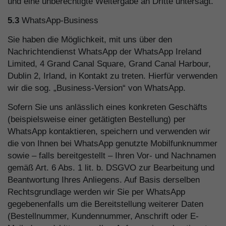
und eine unberechtigte Weitergabe an Dritte untersagt.
5.3
WhatsApp-Business
Sie haben die Möglichkeit, mit uns über den
Nachrichtendienst WhatsApp der WhatsApp Ireland
Limited, 4 Grand Canal Square, Grand Canal Harbour,
Dublin 2, Irland, in Kontakt zu treten. Hierfür verwenden
wir die sog. „Business-Version“ von WhatsApp.
Sofern Sie uns anlässlich eines konkreten Geschäfts
(beispielsweise einer getätigten Bestellung) per
WhatsApp kontaktieren, speichern und verwenden wir
die von Ihnen bei WhatsApp genutzte Mobilfunknummer
sowie – falls bereitgestellt – Ihren Vor- und Nachnamen
gemäß Art. 6 Abs. 1 lit. b. DSGVO zur Bearbeitung und
Beantwortung Ihres Anliegens. Auf Basis derselben
Rechtsgrundlage werden wir Sie per WhatsApp
gegebenenfalls um die Bereitstellung weiterer Daten
(Bestellnummer, Kundennummer, Anschrift oder E-