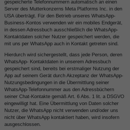
gespeicherte Telefonnummern automatisch an einen
Server des Mutterkonzerns Meta Platforms Inc. in den
USA überträgt. Für den Betrieb unseres WhatsApp-
Business-Kontos verwenden wir ein mobiles Endgerät,
in dessen Adressbuch ausschließlich die WhatsApp-
Kontaktdaten solcher Nutzer gespeichert werden, die
mit uns per WhatsApp auch in Kontakt getreten sind.
Hierdurch wird sichergestellt, dass jede Person, deren
WhatsApp- Kontaktdaten in unserem Adressbuch
gespeichert sind, bereits bei erstmaliger Nutzung der
App auf seinem Gerät durch Akzeptanz der WhatsApp-
Nutzungsbedingungen in die Übermittlung seiner
WhatsApp-Telefonnummer aus den Adressbüchern
seiner Chat-Kontakte gemäß Art. 6 Abs. 1 lit. a DSGVO
eingewilligt hat. Eine Übermittlung von Daten solcher
Nutzer, die WhatsApp nicht verwenden und/oder uns
nicht über WhatsApp kontaktiert haben, wird insofern
ausgeschlossen.