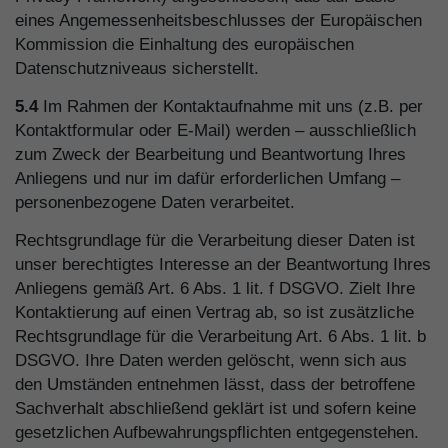
eines Angemessenheitsbeschlusses der Europäischen
Kommission die Einhaltung des europäischen
Datenschutzniveaus sicherstellt.
5.4
Im Rahmen der Kontaktaufnahme mit uns (z.B. per
Kontaktformular oder E-Mail) werden – ausschließlich
zum Zweck der Bearbeitung und Beantwortung Ihres
Anliegens und nur im dafür erforderlichen Umfang –
personenbezogene Daten verarbeitet.
Rechtsgrundlage für die Verarbeitung dieser Daten ist
unser berechtigtes Interesse an der Beantwortung Ihres
Anliegens gemäß Art. 6 Abs. 1 lit. f DSGVO. Zielt Ihre
Kontaktierung auf einen Vertrag ab, so ist zusätzliche
Rechtsgrundlage für die Verarbeitung Art. 6 Abs. 1 lit. b
DSGVO. Ihre Daten werden gelöscht, wenn sich aus
den Umständen entnehmen lässt, dass der betroffene
Sachverhalt abschließend geklärt ist und sofern keine
gesetzlichen Aufbewahrungspflichten entgegenstehen.