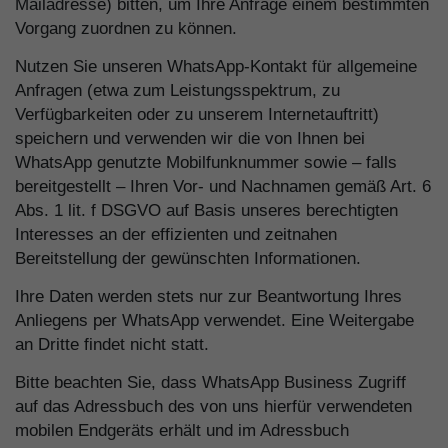
Mailadresse) bitten, um Ihre Anfrage einem bestimmten
Vorgang zuordnen zu können.
Nutzen Sie unseren WhatsApp-Kontakt für allgemeine
Anfragen (etwa zum Leistungsspektrum, zu
Verfügbarkeiten oder zu unserem Internetauftritt)
speichern und verwenden wir die von Ihnen bei
WhatsApp genutzte Mobilfunknummer sowie – falls
bereitgestellt – Ihren Vor- und Nachnamen gemäß Art. 6
Abs. 1 lit. f DSGVO auf Basis unseres berechtigten
Interesses an der effizienten und zeitnahen
Bereitstellung der gewünschten Informationen.
Ihre Daten werden stets nur zur Beantwortung Ihres
Anliegens per WhatsApp verwendet. Eine Weitergabe
an Dritte findet nicht statt.
Bitte beachten Sie, dass WhatsApp Business Zugriff
auf das Adressbuch des von uns hierfür verwendeten
mobilen Endgeräts erhält und im Adressbuch