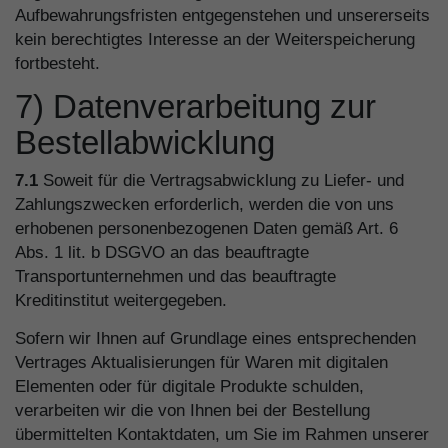
Aufbewahrungsfristen entgegenstehen und unsererseits
kein berechtigtes Interesse an der Weiterspeicherung
fortbesteht.
7) Datenverarbeitung zur
Bestellabwicklung
7.1
Soweit für die Vertragsabwicklung zu Liefer- und
Zahlungszwecken erforderlich, werden die von uns
erhobenen personenbezogenen Daten gemäß Art. 6
Abs. 1 lit. b DSGVO an das beauftragte
Transportunternehmen und das beauftragte
Kreditinstitut weitergegeben.
Sofern wir Ihnen auf Grundlage eines entsprechenden
Vertrages Aktualisierungen für Waren mit digitalen
Elementen oder für digitale Produkte schulden,
verarbeiten wir die von Ihnen bei der Bestellung
übermittelten Kontaktdaten, um Sie im Rahmen unserer