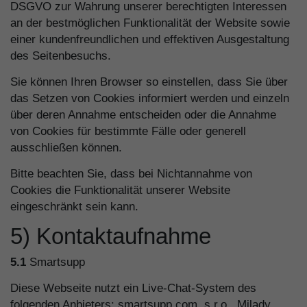
DSGVO zur Wahrung unserer berechtigten Interessen
an der bestmöglichen Funktionalität der Website sowie
einer kundenfreundlichen und effektiven Ausgestaltung
des Seitenbesuchs.
Sie können Ihren Browser so einstellen, dass Sie über
das Setzen von Cookies informiert werden und einzeln
über deren Annahme entscheiden oder die Annahme
von Cookies für bestimmte Fälle oder generell
ausschließen können.
Bitte beachten Sie, dass bei Nichtannahme von
Cookies die Funktionalität unserer Website
eingeschränkt sein kann.
5) Kontaktaufnahme
5.1
Smartsupp
Diese Webseite nutzt ein Live-Chat-System des
folgenden Anbieters: smartsupp.com, s.r.o., Milady