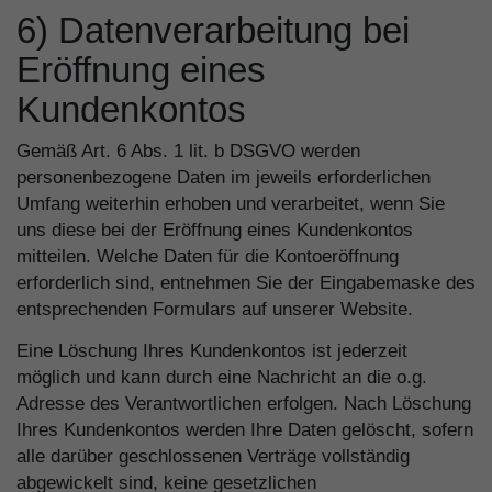
6) Datenverarbeitung bei
Eröffnung eines
Kundenkontos
Gemäß Art. 6 Abs. 1 lit. b DSGVO werden
personenbezogene Daten im jeweils erforderlichen
Umfang weiterhin erhoben und verarbeitet, wenn Sie
uns diese bei der Eröffnung eines Kundenkontos
mitteilen. Welche Daten für die Kontoeröffnung
erforderlich sind, entnehmen Sie der Eingabemaske des
entsprechenden Formulars auf unserer Website.
Eine Löschung Ihres Kundenkontos ist jederzeit
möglich und kann durch eine Nachricht an die o.g.
Adresse des Verantwortlichen erfolgen. Nach Löschung
Ihres Kundenkontos werden Ihre Daten gelöscht, sofern
alle darüber geschlossenen Verträge vollständig
abgewickelt sind, keine gesetzlichen