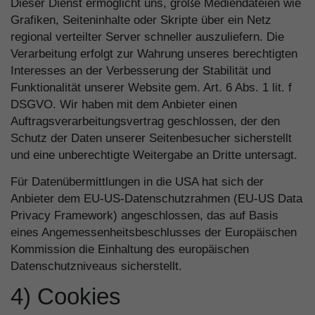
Dieser Dienst ermöglicht uns, große Mediendateien wie
Grafiken, Seiteninhalte oder Skripte über ein Netz
regional verteilter Server schneller auszuliefern. Die
Verarbeitung erfolgt zur Wahrung unseres berechtigten
Interesses an der Verbesserung der Stabilität und
Funktionalität unserer Website gem. Art. 6 Abs. 1 lit. f
DSGVO. Wir haben mit dem Anbieter einen
Auftragsverarbeitungsvertrag geschlossen, der den
Schutz der Daten unserer Seitenbesucher sicherstellt
und eine unberechtigte Weitergabe an Dritte untersagt.
Für Datenübermittlungen in die USA hat sich der
Anbieter dem EU-US-Datenschutzrahmen (EU-US Data
Privacy Framework) angeschlossen, das auf Basis
eines Angemessenheitsbeschlusses der Europäischen
Kommission die Einhaltung des europäischen
Datenschutzniveaus sicherstellt.
4) Cookies