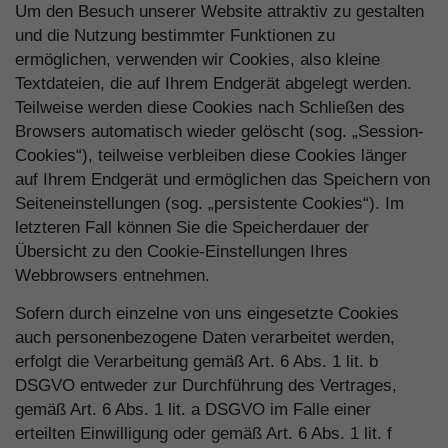
Um den Besuch unserer Website attraktiv zu gestalten
und die Nutzung bestimmter Funktionen zu
ermöglichen, verwenden wir Cookies, also kleine
Textdateien, die auf Ihrem Endgerät abgelegt werden.
Teilweise werden diese Cookies nach Schließen des
Browsers automatisch wieder gelöscht (sog. „Session-
Cookies“), teilweise verbleiben diese Cookies länger
auf Ihrem Endgerät und ermöglichen das Speichern von
Seiteneinstellungen (sog. „persistente Cookies“). Im
letzteren Fall können Sie die Speicherdauer der
Übersicht zu den Cookie-Einstellungen Ihres
Webbrowsers entnehmen.
Sofern durch einzelne von uns eingesetzte Cookies
auch personenbezogene Daten verarbeitet werden,
erfolgt die Verarbeitung gemäß Art. 6 Abs. 1 lit. b
DSGVO entweder zur Durchführung des Vertrages,
gemäß Art. 6 Abs. 1 lit. a DSGVO im Falle einer
erteilten Einwilligung oder gemäß Art. 6 Abs. 1 lit. f