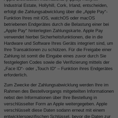
Industrial Estate, Hollyhill, Cork, Irland, entscheiden,
erfolgt die Zahlungsabwicklung über die „Apple Pay“-
Funktion Ihres mit iOS, watchOS oder macOS
betriebenen Endgerätes durch die Belastung einer bei
„Apple Pay“ hinterlegten Zahlungskarte. Apple Pay
verwendet hierbei Sicherheitsfunktionen, die in die
Hardware und Software Ihres Geräts integriert sind, um
Ihre Transaktionen zu schützen. Für die Freigabe einer
Zahlung ist somit die Eingabe eines zuvor durch Sie
festgelegten Codes sowie die Verifizierung mittels der
„Face ID“- oder „Touch ID“ – Funktion ihres Endgerätes
erforderlich.
Zum Zwecke der Zahlungsabwicklung werden Ihre im
Rahmen des Bestellvorgangs mitgeteilten Informationen
nebst den Informationen über Ihre Bestellung in
verschlüsselter Form an Apple weitergegeben. Apple
verschlüsselt diese Daten sodann erneut mit einem
entwicklerspezifischen Schlüssel, bevor die Daten zur