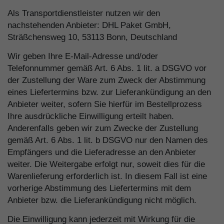
Als Transportdienstleister nutzen wir den
nachstehenden Anbieter: DHL Paket GmbH,
Sträßchensweg 10, 53113 Bonn, Deutschland
Wir geben Ihre E-Mail-Adresse und/oder
Telefonnummer gemäß Art. 6 Abs. 1 lit. a DSGVO vor
der Zustellung der Ware zum Zweck der Abstimmung
eines Liefertermins bzw. zur Lieferankündigung an den
Anbieter weiter, sofern Sie hierfür im Bestellprozess
Ihre ausdrückliche Einwilligung erteilt haben.
Anderenfalls geben wir zum Zwecke der Zustellung
gemäß Art. 6 Abs. 1 lit. b DSGVO nur den Namen des
Empfängers und die Lieferadresse an den Anbieter
weiter. Die Weitergabe erfolgt nur, soweit dies für die
Warenlieferung erforderlich ist. In diesem Fall ist eine
vorherige Abstimmung des Liefertermins mit dem
Anbieter bzw. die Lieferankündigung nicht möglich.
Die Einwilligung kann jederzeit mit Wirkung für die