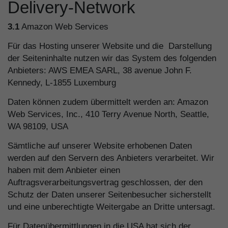
Delivery-Network
3.1
Amazon Web Services
Für das Hosting unserer Website und die Darstellung
der Seiteninhalte nutzen wir das System des folgenden
Anbieters: AWS EMEA SARL, 38 avenue John F.
Kennedy, L-1855 Luxemburg
Daten können zudem übermittelt werden an: Amazon
Web Services, Inc., 410 Terry Avenue North, Seattle,
WA 98109, USA
Sämtliche auf unserer Website erhobenen Daten
werden auf den Servern des Anbieters verarbeitet. Wir
haben mit dem Anbieter einen
Auftragsverarbeitungsvertrag geschlossen, der den
Schutz der Daten unserer Seitenbesucher sicherstellt
und eine unberechtigte Weitergabe an Dritte untersagt.
Für Datenübermittlungen in die USA hat sich der