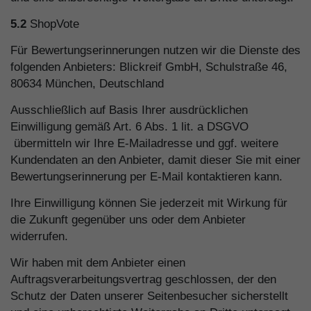
5.2
ShopVote
Für Bewertungserinnerungen nutzen wir die Dienste des
folgenden Anbieters: Blickreif GmbH, Schulstraße 46,
80634 München, Deutschland
Ausschließlich auf Basis Ihrer ausdrücklichen
Einwilligung gemäß Art. 6 Abs. 1 lit. a DSGVO
übermitteln wir Ihre E-Mailadresse und ggf. weitere
Kundendaten an den Anbieter, damit dieser Sie mit einer
Bewertungserinnerung per E-Mail kontaktieren kann.
Ihre Einwilligung können Sie jederzeit mit Wirkung für
die Zukunft gegenüber uns oder dem Anbieter
widerrufen.
Wir haben mit dem Anbieter einen
Auftragsverarbeitungsvertrag geschlossen, der den
Schutz der Daten unserer Seitenbesucher sicherstellt