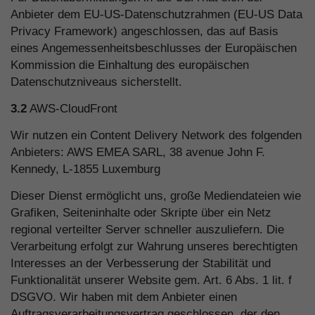
Anbieter dem EU-US-Datenschutzrahmen (EU-US Data
Privacy Framework) angeschlossen, das auf Basis
eines Angemessenheitsbeschlusses der Europäischen
Kommission die Einhaltung des europäischen
Datenschutzniveaus sicherstellt.
3.2
AWS-CloudFront
Wir nutzen ein Content Delivery Network des folgenden
Anbieters: AWS EMEA SARL, 38 avenue John F.
Kennedy, L-1855 Luxemburg
Dieser Dienst ermöglicht uns, große Mediendateien wie
Grafiken, Seiteninhalte oder Skripte über ein Netz
regional verteilter Server schneller auszuliefern. Die
Verarbeitung erfolgt zur Wahrung unseres berechtigten
Interesses an der Verbesserung der Stabilität und
Funktionalität unserer Website gem. Art. 6 Abs. 1 lit. f
DSGVO. Wir haben mit dem Anbieter einen
Auftragsverarbeitungsvertrag geschlossen, der den