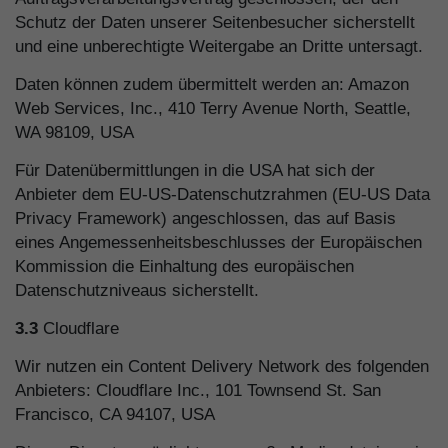
Schutz der Daten unserer Seitenbesucher sicherstellt
und eine unberechtigte Weitergabe an Dritte untersagt.
Daten können zudem übermittelt werden an: Amazon
Web Services, Inc., 410 Terry Avenue North, Seattle,
WA 98109, USA
Für Datenübermittlungen in die USA hat sich der
Anbieter dem EU-US-Datenschutzrahmen (EU-US Data
Privacy Framework) angeschlossen, das auf Basis
eines Angemessenheitsbeschlusses der Europäischen
Kommission die Einhaltung des europäischen
Datenschutzniveaus sicherstellt.
3.3
Cloudflare
Wir nutzen ein Content Delivery Network des folgenden
Anbieters: Cloudflare Inc., 101 Townsend St. San
Francisco, CA 94107, USA