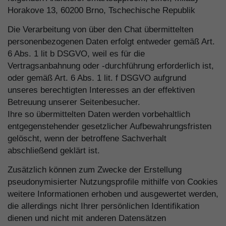
Horakove 13, 60200 Brno, Tschechische Republik
Die Verarbeitung von über den Chat übermittelten
personenbezogenen Daten erfolgt entweder gemäß Art.
6 Abs. 1 lit b DSGVO, weil es für die
Vertragsanbahnung oder -durchführung erforderlich ist,
oder gemäß Art. 6 Abs. 1 lit. f DSGVO aufgrund
unseres berechtigten Interesses an der effektiven
Betreuung unserer Seitenbesucher.
Ihre so übermittelten Daten werden vorbehaltlich
entgegenstehender gesetzlicher Aufbewahrungsfristen
gelöscht, wenn der betroffene Sachverhalt
abschließend geklärt ist.
Zusätzlich können zum Zwecke der Erstellung
pseudonymisierter Nutzungsprofile mithilfe von Cookies
weitere Informationen erhoben und ausgewertet werden,
die allerdings nicht Ihrer persönlichen Identifikation
dienen und nicht mit anderen Datensätzen