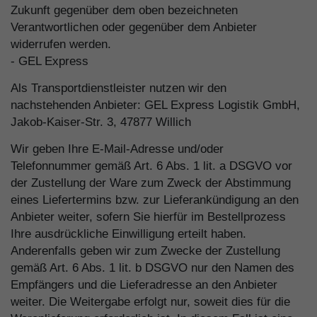
Zukunft gegenüber dem oben bezeichneten
Verantwortlichen oder gegenüber dem Anbieter
widerrufen werden.
- GEL Express
Als Transportdienstleister nutzen wir den
nachstehenden Anbieter: GEL Express Logistik GmbH,
Jakob-Kaiser-Str. 3, 47877 Willich
Wir geben Ihre E-Mail-Adresse und/oder
Telefonnummer gemäß Art. 6 Abs. 1 lit. a DSGVO vor
der Zustellung der Ware zum Zweck der Abstimmung
eines Liefertermins bzw. zur Lieferankündigung an den
Anbieter weiter, sofern Sie hierfür im Bestellprozess
Ihre ausdrückliche Einwilligung erteilt haben.
Anderenfalls geben wir zum Zwecke der Zustellung
gemäß Art. 6 Abs. 1 lit. b DSGVO nur den Namen des
Empfängers und die Lieferadresse an den Anbieter
weiter. Die Weitergabe erfolgt nur, soweit dies für die