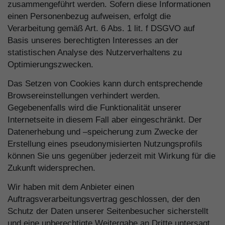
zusammengeführt werden. Sofern diese Informationen
einen Personenbezug aufweisen, erfolgt die
Verarbeitung gemäß Art. 6 Abs. 1 lit. f DSGVO auf
Basis unseres berechtigten Interesses an der
statistischen Analyse des Nutzerverhaltens zu
Optimierungszwecken.
Das Setzen von Cookies kann durch entsprechende
Browsereinstellungen verhindert werden.
Gegebenenfalls wird die Funktionalität unserer
Internetseite in diesem Fall aber eingeschränkt. Der
Datenerhebung und –speicherung zum Zwecke der
Erstellung eines pseudonymisierten Nutzungsprofils
können Sie uns gegenüber jederzeit mit Wirkung für die
Zukunft widersprechen.
Wir haben mit dem Anbieter einen
Auftragsverarbeitungsvertrag geschlossen, der den
Schutz der Daten unserer Seitenbesucher sicherstellt
und eine unberechtigte Weitergabe an Dritte untersagt.