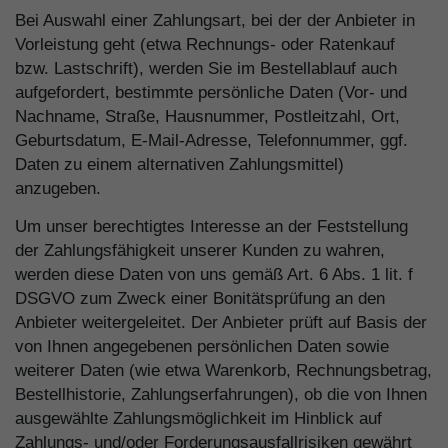
Bei Auswahl einer Zahlungsart, bei der der Anbieter in
Vorleistung geht (etwa Rechnungs- oder Ratenkauf
bzw. Lastschrift), werden Sie im Bestellablauf auch
aufgefordert, bestimmte persönliche Daten (Vor- und
Nachname, Straße, Hausnummer, Postleitzahl, Ort,
Geburtsdatum, E-Mail-Adresse, Telefonnummer, ggf.
Daten zu einem alternativen Zahlungsmittel)
anzugeben.
Um unser berechtigtes Interesse an der Feststellung
der Zahlungsfähigkeit unserer Kunden zu wahren,
werden diese Daten von uns gemäß Art. 6 Abs. 1 lit. f
DSGVO zum Zweck einer Bonitätsprüfung an den
Anbieter weitergeleitet. Der Anbieter prüft auf Basis der
von Ihnen angegebenen persönlichen Daten sowie
weiterer Daten (wie etwa Warenkorb, Rechnungsbetrag,
Bestellhistorie, Zahlungserfahrungen), ob die von Ihnen
ausgewählte Zahlungsmöglichkeit im Hinblick auf
Zahlungs- und/oder Forderungsausfallrisiken gewährt