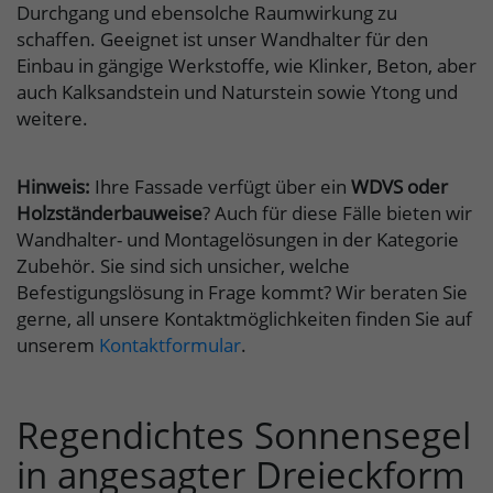
Durchgang und ebensolche Raumwirkung zu
schaffen. Geeignet ist unser Wandhalter für den
Einbau in gängige Werkstoffe, wie Klinker, Beton, aber
auch Kalksandstein und Naturstein sowie Ytong und
weitere.
Hinweis:
Ihre Fassade verfügt über ein
WDVS oder
Holzständerbauweise
? Auch für diese Fälle bieten wir
Wandhalter- und Montagelösungen in der Kategorie
Zubehör. Sie sind sich unsicher, welche
Befestigungslösung in Frage kommt? Wir beraten Sie
gerne, all unsere Kontaktmöglichkeiten finden Sie auf
unserem
Kontaktformular
.
Regendichtes Sonnensegel
in angesagter Dreieckform