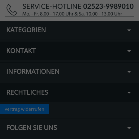
KATEGORIEN
KONTAKT
INFORMATIONEN
RECHTLICHES
Vertrag widerrufen
FOLGEN SIE UNS