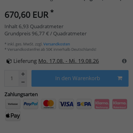
*
670,60 EUR
Inhalt
6,93
Quadratmeter
Grundpreis
96,77 € / Quadratmeter
* inkl. ges. MwSt. zzgl.
Versandkosten
* Versandkostenfrei ab 50€ innerhalb Deutschlands!
Lieferung
Mo. 17.08. - Mi. 19.08.26
In den Warenkorb
Zahlungsarten