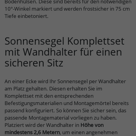
Bodenhülsen. Diese sind bereits für den notwendigen
10°-Winkel markiert und werden frostsicher in 75 cm
Tiefe einbetoniert.
Sonnensegel Komplettset
mit Wandhalter für einen
sicheren Sitz
An einer Ecke wird Ihr Sonnensegel per Wandhalter
am Platz gehalten. Diesen erhalten Sie im
Komplettset mit den entsprechenden
Befestigungsmaterialien und Montagemörtel bereits
passend konfiguriert. So können Sie sicher sein, das
passende Montagematerial vorliegen zu haben.
Platziert wird der Wandhalter in
Höhe von
mindestens 2,6 Metern
, um einen angenehmen