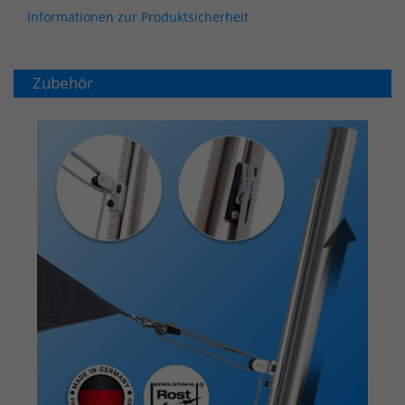
Informationen zur Produktsicherheit
Zubehör