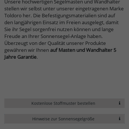
Unsere hochwertigen Segelmasten und Wandhalter
stellen wir selbst unter unserer eingetragenen Marke
Toldoro her. Die Befestigungsmaterialien sind auf
den langjährigen Einsatz im Freien ausgelegt, damit
Sie ihr Segel sorgenfrei nutzen können und lange
Freude an Ihrer Sonnensegel-Anlage haben.
Überzeugt von der Qualität unserer Produkte
gewähren wir Ihnen
auf Masten und Wandhalter 5
Jahre Garantie
.
Kostenlose Stoffmuster bestellen
Hinweise zur Sonnensegelgröße