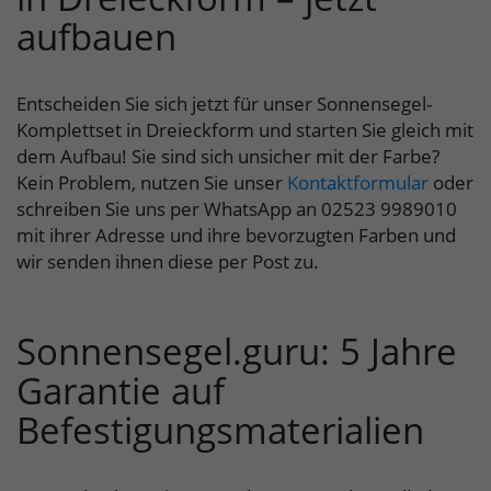
aufbauen
Entscheiden Sie sich jetzt für unser Sonnensegel-
Komplettset in Dreieckform und starten Sie gleich mit
dem Aufbau! Sie sind sich unsicher mit der Farbe?
Kein Problem, nutzen Sie unser
Kontaktformular
oder
schreiben Sie uns per WhatsApp an 02523 9989010
mit ihrer Adresse und ihre bevorzugten Farben und
wir senden ihnen diese per Post zu.
Sonnensegel.guru: 5 Jahre
Garantie auf
Befestigungsmaterialien