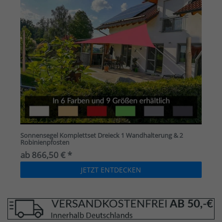
Sonnensegel Komplettset Dreieck 1 Wandhalterung & 2
Robinienpfosten
ab 866,50 € *
JETZT ENTDECKEN