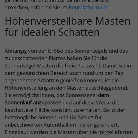
erreichen, erfahren Sie im
Kontaktformular
.
Höhenverstellbare Masten
für idealen Schatten
Abhängig von der Größe des Sonnensegels und des
zu beschattenden Platzes haben Sie für die
Sonnensegel-Masten die freie Platzwahl. Damit Sie in
dem gewünschten Bereich auch rund um den Tag
angenehmen Schatten genießen können, ist die
Höhenverstellung an den Masten ausschlaggebend.
Sie ermöglicht Ihnen, das Sonnensegel
dem
Sonnenlauf anzupassen
und auf diese Weise die
beschattete Fläche konstant zu erhalten. So ist der
bestmögliche Sonnen- und UV-Schutz für
unbeschwerten Aufenthalt im Freien garantiert.
Eingebaut werden die Masten über die mitgelieferten