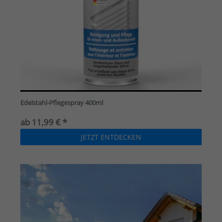
Edelstahl-Pflegespray 400ml
ab 11,99 € *
JETZT ENTDECKEN