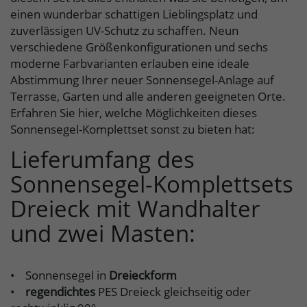
einen wunderbar schattigen Lieblingsplatz und
zuverlässigen UV-Schutz zu schaffen. Neun
verschiedene Größenkonfigurationen und sechs
moderne Farbvarianten erlauben eine ideale
Abstimmung Ihrer neuer Sonnensegel-Anlage auf
Terrasse, Garten und alle anderen geeigneten Orte.
Erfahren Sie hier, welche Möglichkeiten dieses
Sonnensegel-Komplettset sonst zu bieten hat:
Lieferumfang des
Sonnensegel-Komplettsets
Dreieck mit Wandhalter
und zwei Masten:
• Sonnensegel in
Dreieckform
•
regendichtes
PES Dreieck gleichseitig oder