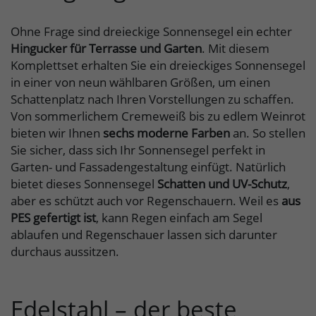
Ohne Frage sind dreieckige Sonnensegel ein echter
Hingucker für Terrasse und Garten
. Mit diesem
Komplettset erhalten Sie ein dreieckiges Sonnensegel
in einer von neun wählbaren Größen, um einen
Schattenplatz nach Ihren Vorstellungen zu schaffen.
Von sommerlichem Cremeweiß bis zu edlem Weinrot
bieten wir Ihnen
sechs moderne Farben
an. So stellen
Sie sicher, dass sich Ihr Sonnensegel perfekt in
Garten- und Fassadengestaltung einfügt. Natürlich
bietet dieses Sonnensegel
Schatten und UV-Schutz
,
aber es schützt auch vor Regenschauern. Weil es
aus
PES gefertigt ist
, kann Regen einfach am Segel
ablaufen und Regenschauer lassen sich darunter
durchaus aussitzen.
Edelstahl – der beste