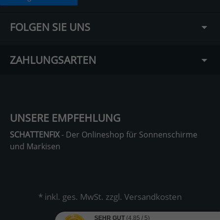
FOLGEN SIE UNS
ZAHLUNGSARTEN
UNSERE EMPFEHLUNG
SCHATTENFIX
- Der Onlineshop für Sonnenschirme
und Markisen
* inkl. ges. MwSt. zzgl.
Versandkosten
SEHR GUT
(4.85 / 5)