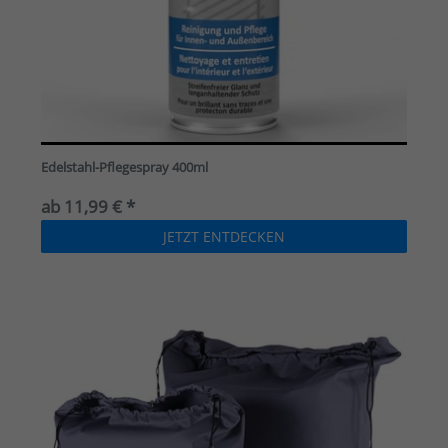
Edelstahl-Pflegespray 400ml
ab 11,99 € *
JETZT ENTDECKEN