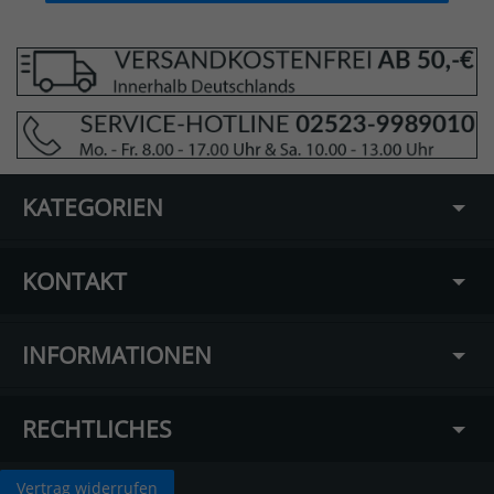
KATEGORIEN
KONTAKT
INFORMATIONEN
RECHTLICHES
Vertrag widerrufen