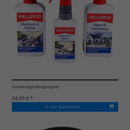
Sonnensegel Reinigungsset
34,99 € *
In den Warenkorb