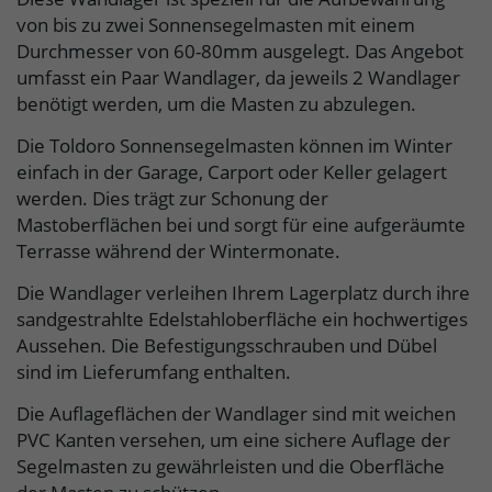
von bis zu zwei Sonnensegelmasten mit einem
Durchmesser von 60-80mm ausgelegt. Das Angebot
umfasst ein Paar Wandlager, da jeweils 2 Wandlager
benötigt werden, um die Masten zu abzulegen.
Die Toldoro Sonnensegelmasten können im Winter
einfach in der Garage, Carport oder Keller gelagert
werden. Dies trägt zur Schonung der
Mastoberflächen bei und sorgt für eine aufgeräumte
Terrasse während der Wintermonate.
Die Wandlager verleihen Ihrem Lagerplatz durch ihre
sandgestrahlte Edelstahloberfläche ein hochwertiges
Aussehen. Die Befestigungsschrauben und Dübel
sind im Lieferumfang enthalten.
Die Auflageflächen der Wandlager sind mit weichen
PVC Kanten versehen, um eine sichere Auflage der
Segelmasten zu gewährleisten und die Oberfläche