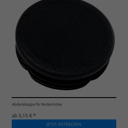
Abdeckkappe für Bodenhülse
ab 3,15 € *
JETZT ENTDECKEN