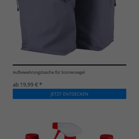
Aufbewahrungstasche für Sonnensegel
ab 19,99 € *
JETZT ENTDECKEN