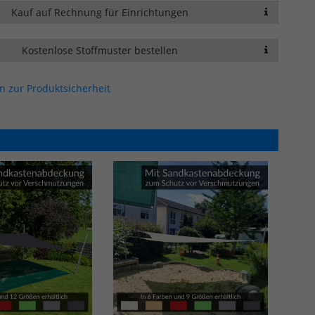
Kauf auf Rechnung für Einrichtungen
Kostenlose Stoffmuster bestellen
n zur Produktsicherheit