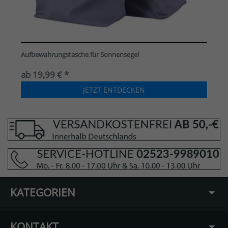
Aufbewahrungstasche für Sonnensegel
ab 19,99 € *
JETZT ENTDECKEN
KATEGORIEN
KONTAKT