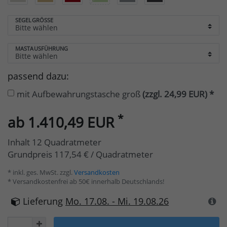
SEGELGRÖSSE
MASTAUSFÜHRUNG
passend dazu:
mit Aufbewahrungstasche groß
(zzgl. 24,99 EUR)
*
*
ab 1.410,49 EUR
Inhalt
12
Quadratmeter
Grundpreis
117,54 € / Quadratmeter
* inkl. ges. MwSt. zzgl.
Versandkosten
* Versandkostenfrei ab 50€ innerhalb Deutschlands!
Lieferung
Mo. 17.08. - Mi. 19.08.26