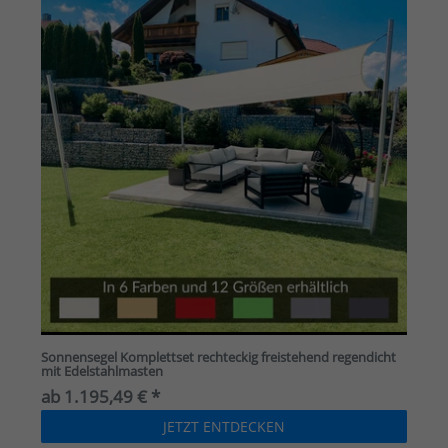
Sonnensegel Komplettset rechteckig freistehend regendicht
mit Edelstahlmasten
ab 1.195,49 € *
JETZT ENTDECKEN