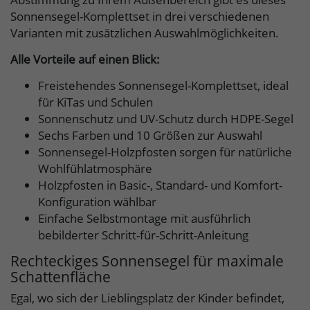
Sonnensegel-Komplettset in drei verschiedenen
Varianten mit zusätzlichen Auswahlmöglichkeiten.
Alle Vorteile auf einen Blick:
Freistehendes Sonnensegel-Komplettset, ideal
für KiTas und Schulen
Sonnenschutz und UV-Schutz durch HDPE-Segel
Sechs Farben und 10 Größen zur Auswahl
Sonnensegel-Holzpfosten sorgen für natürliche
Wohlfühlatmosphäre
Holzpfosten in Basic-, Standard- und Komfort-
Konfiguration wählbar
Einfache Selbstmontage mit ausführlich
bebilderter Schritt-für-Schritt-Anleitung
Rechteckiges Sonnensegel für maximale
Schattenfläche
Egal, wo sich der Lieblingsplatz der Kinder befindet,