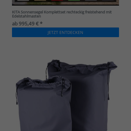
KITA Sonnensegel Komplettset rechteckig freistehend mit
Edelstahlmasten
ab 995,49 € *
JETZT ENTDECKEN