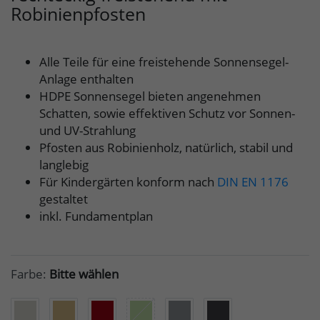
Robinienpfosten
Alle Teile für eine freistehende Sonnensegel-
Anlage enthalten
HDPE Sonnensegel bieten angenehmen
Schatten, sowie effektiven Schutz vor Sonnen-
und UV-Strahlung
Pfosten aus Robinienholz, natürlich, stabil und
langlebig
Für Kindergärten konform nach
DIN EN 1176
gestaltet
inkl. Fundamentplan
Farbe:
Bitte wählen