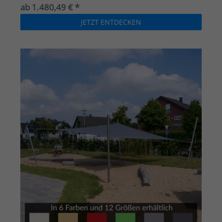
ab 1.480,49 € *
JETZT ENTDECKEN