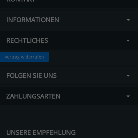
INFORMATIONEN
RECHTLICHES
Vertrag widerrufen
FOLGEN SIE UNS
ZAHLUNGSARTEN
UNSERE EMPFEHLUNG