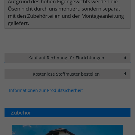
Aufgrund des hohen Eigengewichts werden die
Ösen nicht durch uns montiert, sondern separat
mit den Zubehörteilen und der Montageanleitung
geliefert.
Kauf auf Rechnung für Einrichtungen
Kostenlose Stoffmuster bestellen
Informationen zur Produktsicherheit
Zubehör