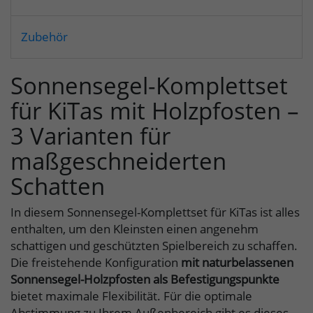
Zubehör
Sonnensegel-Komplettset
für KiTas mit Holzpfosten –
3 Varianten für
maßgeschneiderten
Schatten
In diesem Sonnensegel-Komplettset für KiTas ist alles
enthalten, um den Kleinsten einen angenehm
schattigen und geschützten Spielbereich zu schaffen.
Die freistehende Konfiguration
mit naturbelassenen
Sonnensegel-Holzpfosten als Befestigungspunkte
bietet maximale Flexibilität. Für die optimale
Abstimmung zu Ihrem Außenbereich gibt es dieses