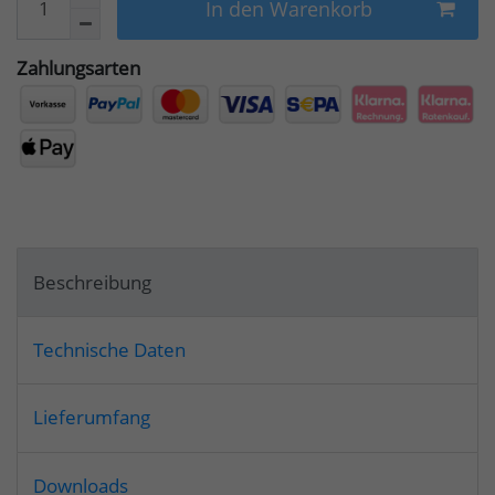
In den Warenkorb
Zahlungsarten
Beschreibung
Technische Daten
Lieferumfang
Downloads