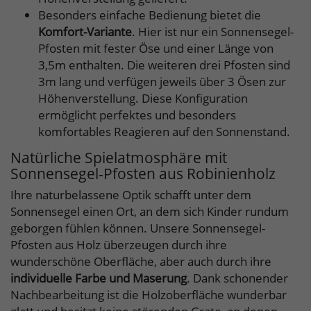
Besonders einfache Bedienung bietet die
Komfort-Variante
. Hier ist nur ein Sonnensegel-
Pfosten mit fester Öse und einer Länge von
3,5m enthalten. Die weiteren drei Pfosten sind
3m lang und verfügen jeweils über 3 Ösen zur
Höhenverstellung. Diese Konfiguration
ermöglicht perfektes und besonders
komfortables Reagieren auf den Sonnenstand.
Natürliche Spielatmosphäre mit
Sonnensegel-Pfosten aus Robinienholz
Ihre naturbelassene Optik schafft unter dem
Sonnensegel einen Ort, an dem sich Kinder rundum
geborgen fühlen können. Unsere Sonnensegel-
Pfosten aus Holz überzeugen durch ihre
wunderschöne Oberfläche, aber auch durch ihre
individuelle Farbe und Maserung
. Dank schonender
Nachbearbeitung ist die Holzoberfläche wunderbar