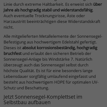
Linie durch extreme Haltbarkeit. Es erweist sich
über
Jahre als hochgradig stabil und widerstandsfähig
.
Auch eventuelle Trocknungsrisse, Äste oder
Harzaustritt beeinträchtigen diese Widerstandskraft
nicht.
Alle mitgelieferten Metallelemente der Sonnensegel-
Befestigung aus hochwertigem Edelstahl gefertigt.
Dieses ist
absolut korrosionsbeständig, hochgradig
bruchfest
und erlaubt den sicheren Betrieb der
Sonnensegel-Anlage bis Windstärke 7. Natürlich
überzeugt auch das Sonnensegel selbst durch
höchste Qualität. Es ist für eine besonders lange
Lebensdauer sorgfältig umlaufend eingefasst und
besteht aus hochwertigem HDPE für optimalen UV-
Schutz und Beschattung.
Jetzt Sonnensegel-Komplettset im
Selbstbau aufbauen