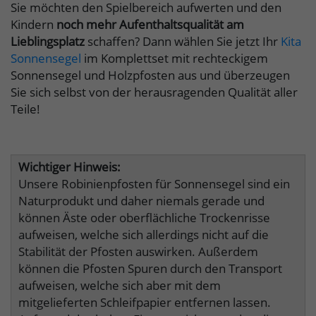
Sie möchten den Spielbereich aufwerten und den
Kindern
noch mehr Aufenthaltsqualität am
Lieblingsplatz
schaffen? Dann wählen Sie jetzt Ihr
Kita
Sonnensegel
im Komplettset mit rechteckigem
Sonnensegel und Holzpfosten aus und überzeugen
Sie sich selbst von der herausragenden Qualität aller
Teile!
Wichtiger Hinweis:
Unsere Robinienpfosten für Sonnensegel sind ein
Naturprodukt und daher niemals gerade und
können Äste oder oberflächliche Trockenrisse
aufweisen, welche sich allerdings nicht auf die
Stabilität der Pfosten auswirken. Außerdem
können die Pfosten Spuren durch den Transport
aufweisen, welche sich aber mit dem
mitgelieferten Schleifpapier entfernen lassen.