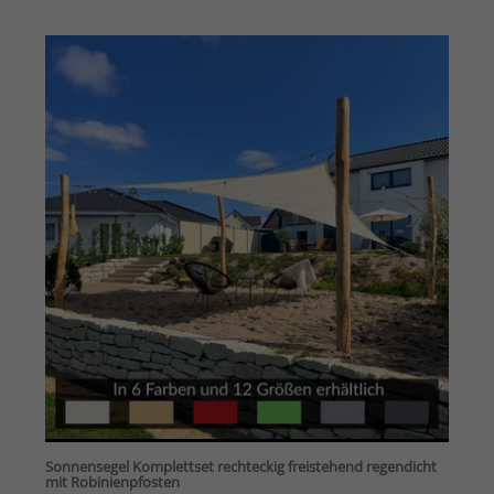
Sonnensegel Komplettset rechteckig freistehend regendicht
mit Robinienpfosten