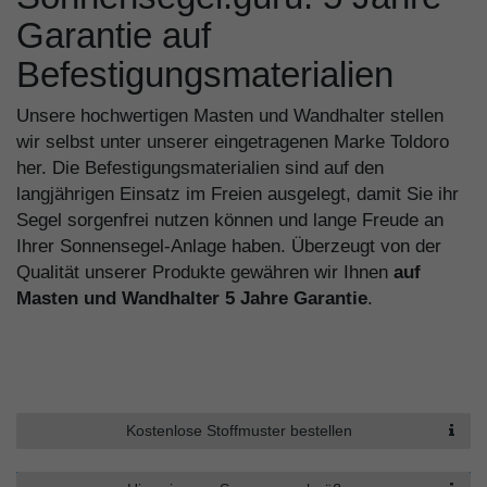
Garantie auf
Befestigungsmaterialien
Unsere hochwertigen Masten und Wandhalter stellen
wir selbst unter unserer eingetragenen Marke Toldoro
her. Die Befestigungsmaterialien sind auf den
langjährigen Einsatz im Freien ausgelegt, damit Sie ihr
Segel sorgenfrei nutzen können und lange Freude an
Ihrer Sonnensegel-Anlage haben. Überzeugt von der
Qualität unserer Produkte gewähren wir Ihnen
auf
Masten und Wandhalter 5 Jahre Garantie
.
Kostenlose Stoffmuster bestellen