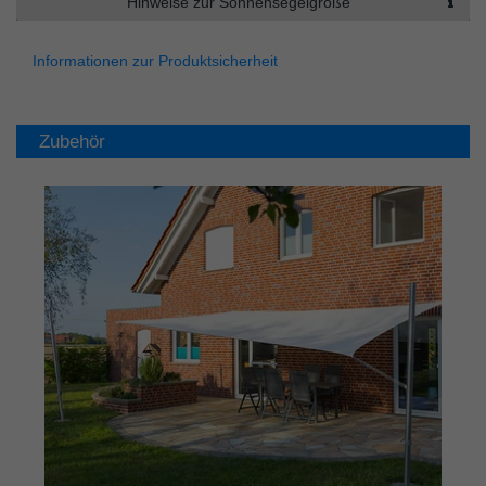
Hinweise zur Sonnensegelgröße
Informationen zur Produktsicherheit
Zubehör