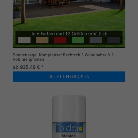
Sonnensegel Komplettset Rechteck 2 Wandhalter & 2
Robinienpfosten
ab 925,49 € *
JETZT ENTDECKEN