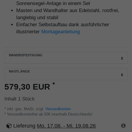
Sonnensegel-Anlage in einem Set
Masten und Wandhalter aus Edelstahl, rostfrei,
langlebig und stabil
Einfacher Selbstaufbau dank ausführlicher
illustrierter
Montageanleitung
WANDBEFESTIGUNG
MASTLÄNGE
*
579,30 EUR
Inhalt
1
Stück
* inkl. ges. MwSt. zzgl.
Versandkosten
* Versandkostenfrei ab 50€ innerhalb Deutschlands!
Lieferung
Mo. 17.08. - Mi. 19.08.26