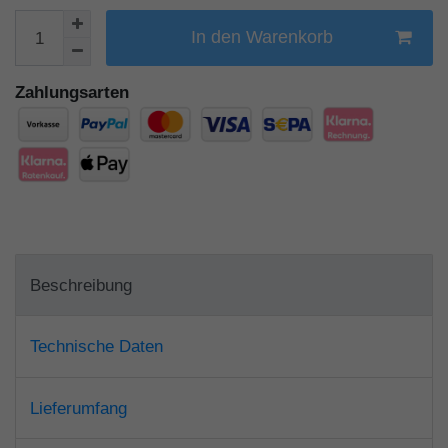
In den Warenkorb
Zahlungsarten
Beschreibung
Technische Daten
Lieferumfang