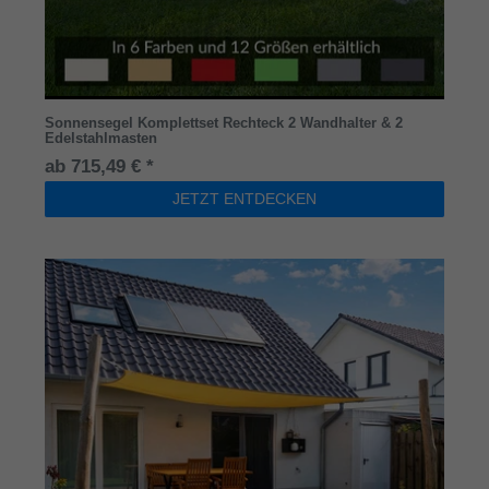
Sonnensegel Komplettset Rechteck 2 Wandhalter & 2
Edelstahlmasten
ab 715,49 € *
JETZT ENTDECKEN