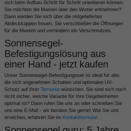
sich beim Aufbau Schritt für Schritt orientieren können.
Sie möchten die Masten über den Winter entnehmen?
Dann werden Sie sich über die mitgelieferten
Abdeckkappen freuen. Sie verschließen die Öffnungen
für die Masten und verhindern ein Verschmutzen.
Sonnensegel-
Befestigungslösung aus
einer Hand - jetzt kaufen
Unser Sonnensegel-Befestigungsset ist ideal für alle,
die sich angenehmen Schatten und optimalen UV-
Schutz auf ihrer
Terrasse
wünschen. Sie sind sich noch
nicht sicher, welche Variante für Ihre Gegebenheiten
optimal ist? Dann rufen Sie uns an oder schrieben Sie
uns eine E-Mail - wir beraten Sie gerne! Wie Sie uns
erreichen, erfahren Sie im
Kontaktformular
.
Sonnensegel.guru: 5 Jahre