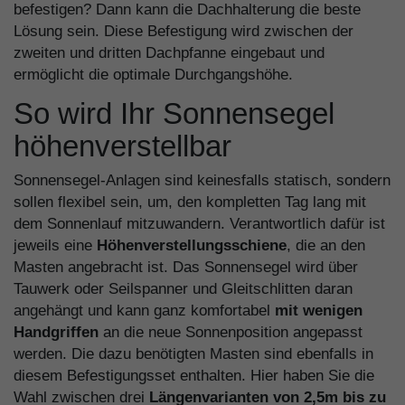
befestigen? Dann kann die Dachhalterung die beste
Lösung sein. Diese Befestigung wird zwischen der
zweiten und dritten Dachpfanne eingebaut und
ermöglicht die optimale Durchgangshöhe.
So wird Ihr Sonnensegel
höhenverstellbar
Sonnensegel-Anlagen sind keinesfalls statisch, sondern
sollen flexibel sein, um, den kompletten Tag lang mit
dem Sonnenlauf mitzuwandern. Verantwortlich dafür ist
jeweils eine
Höhenverstellungsschiene
, die an den
Masten angebracht ist. Das Sonnensegel wird über
Tauwerk oder Seilspanner und Gleitschlitten daran
angehängt und kann ganz komfortabel
mit wenigen
Handgriffen
an die neue Sonnenposition angepasst
werden. Die dazu benötigten Masten sind ebenfalls in
diesem Befestigungsset enthalten. Hier haben Sie die
Wahl zwischen drei
Längenvarianten von 2,5m bis zu