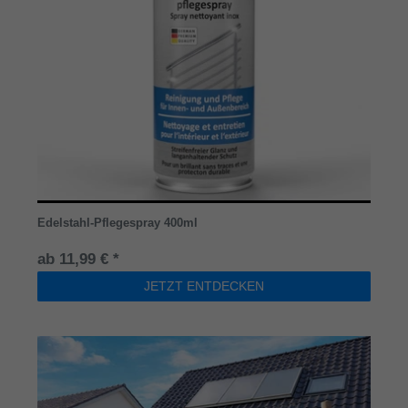
Edelstahl-Pflegespray 400ml
ab 11,99 € *
JETZT ENTDECKEN