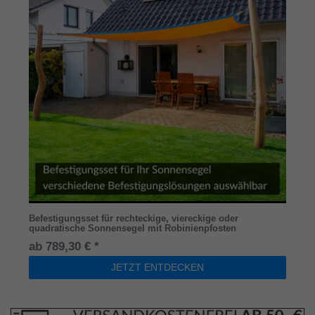
Befestigungsset für rechteckige, viereckige oder
quadratische Sonnensegel mit Robinienpfosten
ab 789,30 € *
JETZT ENTDECKEN