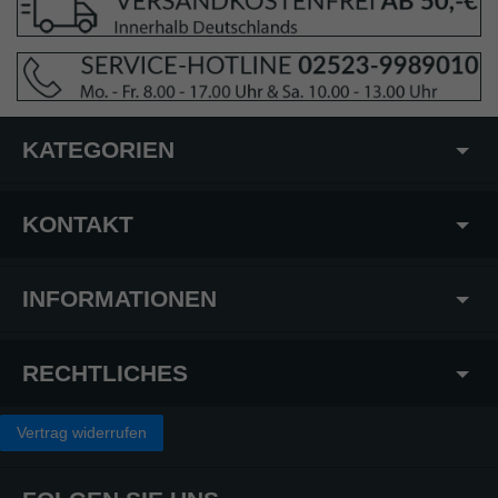
KATEGORIEN
KONTAKT
INFORMATIONEN
RECHTLICHES
Vertrag widerrufen