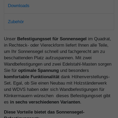
Downloads
Zubehör
Unser
Befestigungsset für Sonnensegel
im Quadrat,
in Rechteck- oder Viereckform liefert Ihnen alle Teile,
um Ihr Sonnensegel schnell und fachgerecht am zu
beschattenden Platz aufzuspannen. Mit zwei
Wandbefestigungen und zwei Edelstahl-Masten sorgen
Sie für
optimale Spannung
und besonders
komfortable Funktionalität
dank Höhenverstellungs-
Set. Egal, ob Sie einen Neubau mit Holzständerwerk
und WDVS haben oder sich Wandbefestigungen für
Klinkermauern wünschen  dieses Befestigungsset gibt
es
in sechs verschiedenen Varianten
.
Diese Vorteile bietet das Sonnensegel-