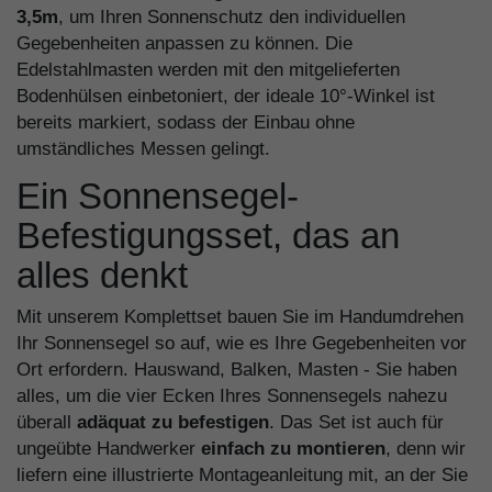
3,5m
, um Ihren Sonnenschutz den individuellen
Gegebenheiten anpassen zu können. Die
Edelstahlmasten werden mit den mitgelieferten
Bodenhülsen einbetoniert, der ideale 10°-Winkel ist
bereits markiert, sodass der Einbau ohne
umständliches Messen gelingt.
Ein Sonnensegel-
Befestigungsset, das an
alles denkt
Mit unserem Komplettset bauen Sie im Handumdrehen
Ihr Sonnensegel so auf, wie es Ihre Gegebenheiten vor
Ort erfordern. Hauswand, Balken, Masten - Sie haben
alles, um die vier Ecken Ihres Sonnensegels nahezu
überall
adäquat zu befestigen
. Das Set ist auch für
ungeübte Handwerker
einfach zu montieren
, denn wir
liefern eine illustrierte Montageanleitung mit, an der Sie