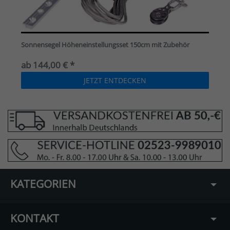
Sonnensegel Höheneinstellungsset 150cm mit Zubehör
ab 144,00 € *
JETZT ENTDECKEN
KATEGORIEN
KONTAKT