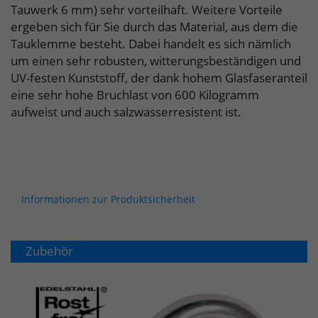
Tauwerk 6 mm) sehr vorteilhaft. Weitere Vorteile
ergeben sich für Sie durch das Material, aus dem die
Tauklemme besteht. Dabei handelt es sich nämlich
um einen sehr robusten, witterungsbeständigen und
UV-festen Kunststoff, der dank hohem Glasfaseranteil
eine sehr hohe Bruchlast von 600 Kilogramm
aufweist und auch salzwasserresistent ist.
Informationen zur Produktsicherheit
Zubehör