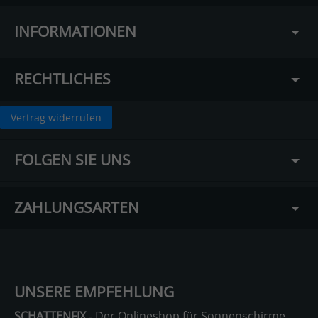
INFORMATIONEN
RECHTLICHES
Vertrag widerrufen
FOLGEN SIE UNS
ZAHLUNGSARTEN
UNSERE EMPFEHLUNG
SCHATTENFIX
- Der Onlineshop für Sonnenschirme