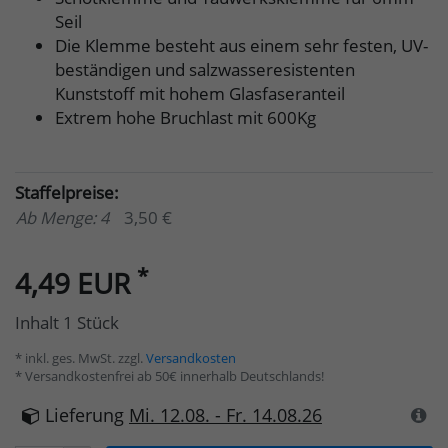
Seil
Die Klemme besteht aus einem sehr festen, UV-
beständigen und salzwasseresistenten
Kunststoff mit hohem Glasfaseranteil
Extrem hohe Bruchlast mit 600Kg
Staffelpreise:
Ab Menge: 4
3,50 €
*
4,49 EUR
Inhalt
1
Stück
* inkl. ges. MwSt. zzgl.
Versandkosten
* Versandkostenfrei ab 50€ innerhalb Deutschlands!
Lieferung
Mi. 12.08. - Fr. 14.08.26