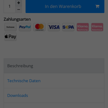
In den Warenkorb
Zahlungsarten
Beschreibung
Technische Daten
Downloads