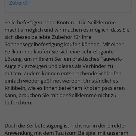
Zubehör
Seile befestigen ohne Knoten – Die Seilklemme
macht's möglich und wir machen es möglich, dass Sie
sich dieses beliebte Zubehör für Ihre
Sonnensegelbefestigung kaufen können. Mit einer
Seilklemme kaufen Sie sich eine sehr elegante
Lösung, um in Ihrem Seil ein praktisches Tauwerk-
Auge zu erzeugen und dieses als Verbinder zu
nutzen. Zudem können entsprechende Schlaufen
einfach wieder geöffnet werden. Umständliches
Knibbeln, wie es Ihnen bei einem Knoten passieren
kann, brauchen Sie mit der Seilklemme nicht zu
befürchten.
Doch die Seilbefestigung ist nicht nur in der direkten
Anwendung mit dem Tau (zum Beispiel mit unserem