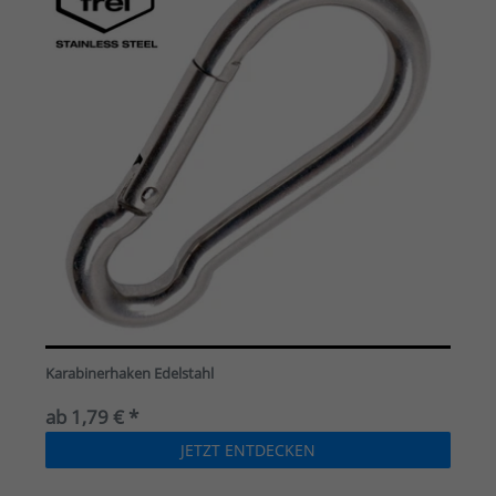
Karabinerhaken Edelstahl
ab 1,79 € *
JETZT ENTDECKEN