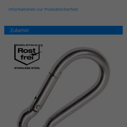
Informationen zur Produktsicherheit
Zubehör