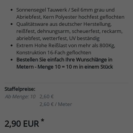
Sonnensegel Tauwerk / Seil 6mm grau und
Abriebfest, Kern Polyester hochfest geflochten
Qualitätsware aus deutscher Herstellung,
reißfest, dehnungsarm, scheuerfest, reckarm,
abriebfest, wetterfest, UV beständig
Extrem Hohe Reißlast von mehr als 800Kg,
Konstruktion 16-Fach geflochten
Bestellen Sie einfach Ihre Wunschlänge in
Metern - Menge 10 = 10 m in einem Stück
Staffelpreise:
Ab Menge: 10
2,60 €
2,60 € / Meter
*
2,90 EUR