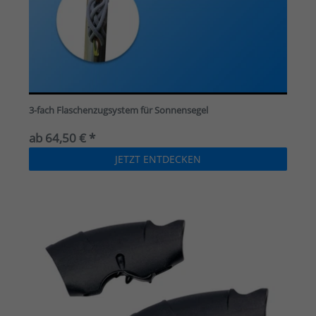
3-fach Flaschenzugsystem für Sonnensegel
ab 64,50 € *
JETZT ENTDECKEN