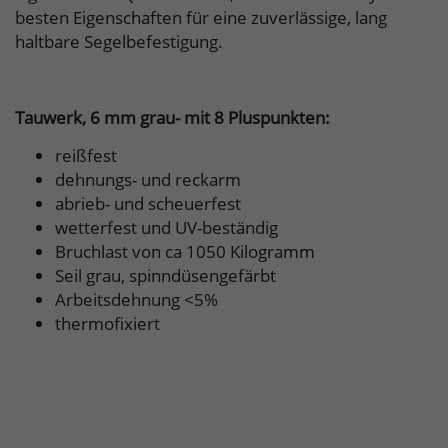
besten Eigenschaften für eine zuverlässige, lang
haltbare Segelbefestigung.
Tauwerk, 6 mm grau- mit 8 Pluspunkten:
reißfest
dehnungs- und reckarm
abrieb- und scheuerfest
wetterfest und UV-beständig
Bruchlast von ca 1050 Kilogramm
Seil grau, spinndüsengefärbt
Arbeitsdehnung <5%
thermofixiert