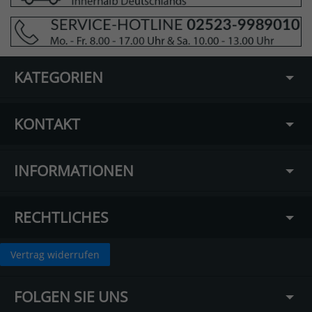
KATEGORIEN
KONTAKT
INFORMATIONEN
RECHTLICHES
Vertrag widerrufen
FOLGEN SIE UNS