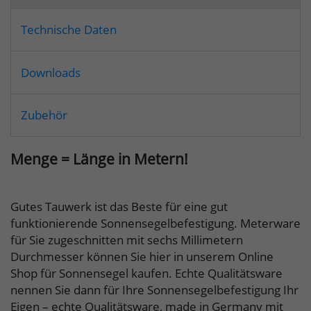
Technische Daten
Downloads
Zubehör
Menge = Länge in Metern!
Gutes Tauwerk ist das Beste für eine gut
funktionierende Sonnensegelbefestigung. Meterware
für Sie zugeschnitten mit sechs Millimetern
Durchmesser können Sie hier in unserem Online
Shop für Sonnensegel kaufen. Echte Qualitätsware
nennen Sie dann für Ihre Sonnensegelbefestigung Ihr
Eigen – echte Qualitätsware, made in Germany mit