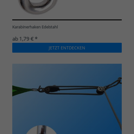
Karabinerhaken Edelstahl
ab 1,79 € *
JETZT ENTDECKEN