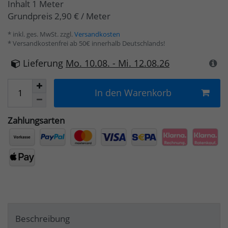
Inhalt
1
Meter
Grundpreis
2,90 € / Meter
* inkl. ges. MwSt. zzgl.
Versandkosten
* Versandkostenfrei ab 50€ innerhalb Deutschlands!
Lieferung
Mo. 10.08. - Mi. 12.08.26
In den Warenkorb
Zahlungsarten
Beschreibung