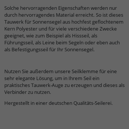
Solche hervorragenden Eigenschaften werden nur
durch hervorragendes Material erreicht. So ist dieses
Tauwerk für Sonnensegel aus hochfest geflochtenem
Kern Polyester und für viele verschiedene Zwecke
geeignet, wie zum Beispiel als Hissseil, als
Führungsseil, als Leine beim Segeln oder eben auch
als Befestigungsseil für Ihr Sonnensegel.
Nutzen Sie außerdem unsere Seilklemme für eine
sehr elegante Lösung, um in Ihrem Seil ein
praktisches Tauwerk-Auge zu erzeugen und dieses als
Verbinder zu nutzen.
Hergestellt in einer deutschen Qualitäts-Seilerei.