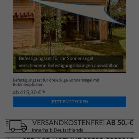
Befestigungsset für dreieckige Sonnensegel mit
Robinienpfosten
ab 415,30 € *
JETZT ENTDECKEN