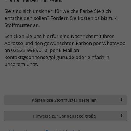
Sie sind sich unsicher, für welche Farbe Sie sich
entscheiden sollen? Fordern Sie kostenlos bis zu 4
Stoffmuster an.
Schicken Sie uns hierfür eine Nachricht mit Ihrer
Adresse und den gewünschten Farben per WhatsApp
an 02523 9989010, per E-Mail an
kontakt@sonnensegel-guru.de oder einfach in
unserem Chat.
Kostenlose Stoffmuster bestellen
Hinweise zur Sonnensegelgröße