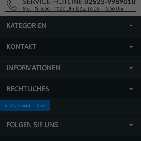
KATEGORIEN
KONTAKT
INFORMATIONEN
RECHTLICHES
Vertrag widerrufen
FOLGEN SIE UNS