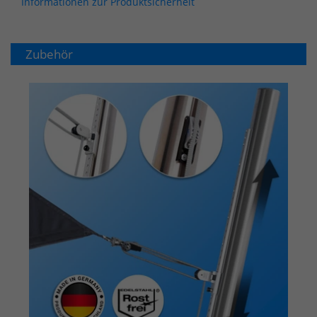
Informationen zur Produktsicherheit
Zubehör