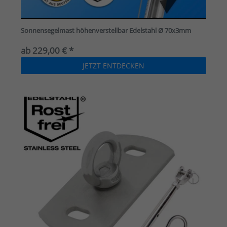
Sonnensegelmast höhenverstellbar Edelstahl Ø 70x3mm
ab 229,00 € *
JETZT ENTDECKEN