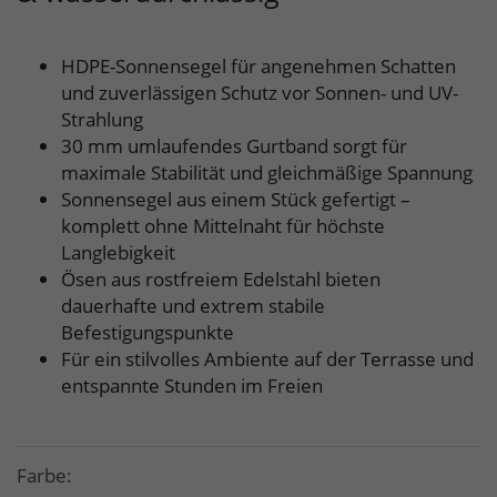
HDPE-Sonnensegel für angenehmen Schatten
und zuverlässigen Schutz vor Sonnen- und UV-
Strahlung
30 mm umlaufendes Gurtband sorgt für
maximale Stabilität und gleichmäßige Spannung
Sonnensegel aus einem Stück gefertigt –
komplett ohne Mittelnaht für höchste
Langlebigkeit
Ösen aus rostfreiem Edelstahl bieten
dauerhafte und extrem stabile
Befestigungspunkte
Für ein stilvolles Ambiente auf der Terrasse und
entspannte Stunden im Freien
Farbe: